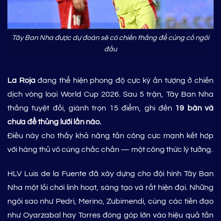
Tây Ban Nha được dự đoán sẽ có chiến thắng để củng cố ngôi
đầu
La Roja
đang thể hiện phong độ cực kỳ ấn tượng ở chiến
dịch vòng loại World Cup 2026. Sau 5 trận, Tây Ban Nha
thắng tuyệt đối, giành trọn 15 điểm, ghi đến
19 bàn và
chưa để thủng lưới lần nào.
Điều này cho thấy khả năng tấn công cực mạnh kết hợp
với hàng thủ vô cùng chắc chắn — một công thức lý tưởng.
HLV Luis de la Fuente đã xây dựng cho đội hình Tây Ban
Nha một lối chơi linh hoạt, sáng tạo và rất hiện đại. Những
ngôi sao như Pedri, Merino, Zubimendi, cùng các tiền đạo
như Oyarzabal hay Torres đóng góp lớn vào hiệu quả tấn