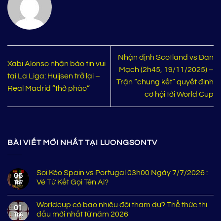
Nhận định Scotland vs Đan
Xabi Alonso nhận báo tin vui
Mạch (2h45, 19/11/2025) –
tại La Liga: Huijsen trở lại –
Trận “chung kết” quyết định
Real Madrid “thở phào”
cơ hội tới World Cup
BÀI VIẾT MỚI NHẤT TẠI LUONGSONTV
Soi Kèo Spain vs Portugal 03h00 Ngày 7/7/2026 :
06
Vé Tứ Kết Gọi Tên Ai?
Th7
Worldcup có bao nhiêu đội tham dự? Thể thức thi
01
đấu mới nhất từ năm 2026
Th6