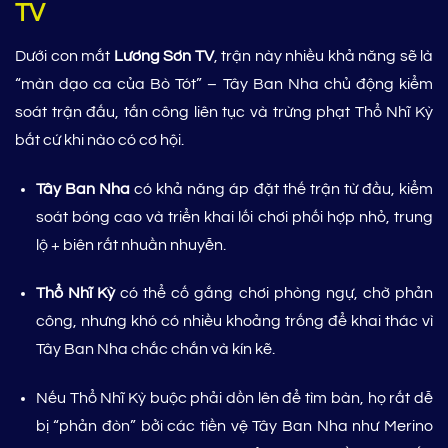
TV
Dưới con mắt
Lương Sơn TV
, trận này nhiều khả năng sẽ là
“màn dạo ca của Bò Tót” – Tây Ban Nha chủ động kiểm
soát trận đấu, tấn công liên tục và trừng phạt Thổ Nhĩ Kỳ
bất cứ khi nào có cơ hội.
Tây Ban Nha
có khả năng áp đặt thế trận từ đầu, kiểm
soát bóng cao và triển khai lối chơi phối hợp nhỏ, trung
lộ + biên rất nhuần nhuyễn.
Thổ Nhĩ Kỳ
có thể cố gắng chơi phòng ngự, chờ phản
công, nhưng khó có nhiều khoảng trống để khai thác vì
Tây Ban Nha chắc chắn và kín kẽ.
Nếu Thổ Nhĩ Kỳ buộc phải dồn lên để tìm bàn, họ rất dễ
bị “phản đòn” bởi các tiền vệ Tây Ban Nha như Merino