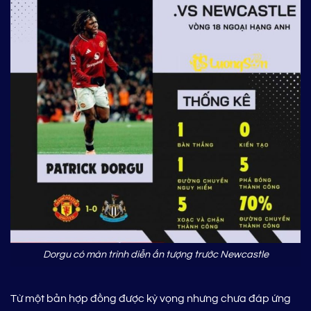
Dorgu có màn trình diễn ấn tượng trước Newcastle
Từ một bản hợp đồng được kỳ vọng nhưng chưa đáp ứng