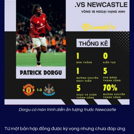
Dorgu có màn trình diễn ấn tượng trước Newcastle
Từ một bản hợp đồng được kỳ vọng nhưng chưa đáp ứng