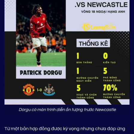
Dorgu có màn trình diễn ấn tượng trước Newcastle
Từ một bản hợp đồng được kỳ vọng nhưng chưa đáp ứng