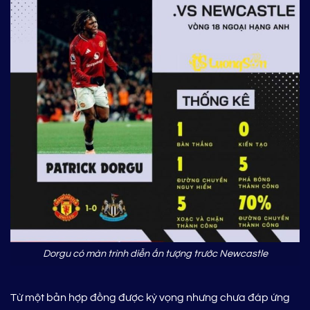
Dorgu có màn trình diễn ấn tượng trước Newcastle
Từ một bản hợp đồng được kỳ vọng nhưng chưa đáp ứng